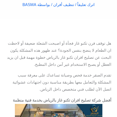
اترك تعليقاً
/
تنظيف أفران
/ بواسطة
BASMA
هل توقف فرن تكنو غاز فجأة أو اصبحت الشعلة ضعيفة أو لاحظت
ان الطعام لا ينضج بنفس الجودة؟ عند ظهور هذه المشكلة يكون
البحث عن تصليح افران تكنو غاز بالرياض خطوة مهمة قبل ان يزيد
العطل أو يصبح الاستخدام غير آمن داخل المطبخ.
تقدم الصقر خدمة فحص وصيانة تساعدك على معرفة سبب
المشكلة والتعامل معها بطريقة مناسبة دون اجتهادات عشوائية
اتصل الآن لطلب فني متخصص داخل الرياض.
أفضل شركة تصليح افران تكنو غاز بالرياض بخدمة فنية منظمة