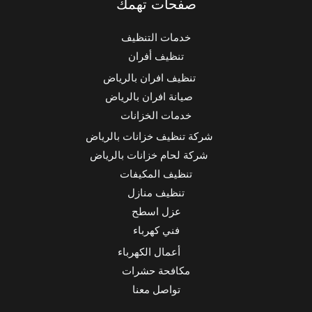
صفحات تهمك
خدمات التنظيف
تنظيف أفران
تنظيف افران بالرياض
صيانة افران بالرياض
خدمات الخزانات
شركة تنظيف خزانات بالرياض
شركة لحام خزانات بالرياض
تنظيف المكيفات
تنظيف منازل
عزل اسطح
فني كهرباء
أعمال الكهرباء
مكافحة حشرات
تواصل معنا