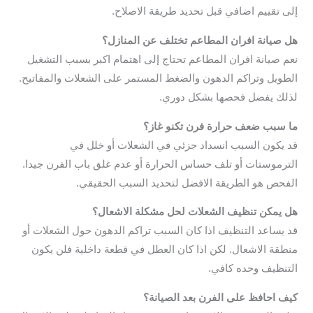
إلى تقييم اضافي قبل تحديد طريقة الاصلاح.
هل صيانة افران المطاعم تختلف عن المنازل؟
نعم صيانة افران المطاعم تحتاج إلى اهتمام اكبر بسبب التشغيل
الطويل وتراكم الدهون والضغط المستمر على الشعلات والمفاتيح.
لذلك يفضل فحصها بشكل دوري.
ما سبب ضعف حرارة فرن تكنو غاز؟
قد يكون السبب انسداد جزئي في الشعلات أو خلل في
الترموستات أو تلف حساس الحرارة أو عدم غلق باب الفرن جيدا.
الفحص هو الطريقة الافضل لتحديد السبب الحقيقي.
هل يمكن تنظيف الشعلات لحل مشكلة الاشعال؟
قد يساعد التنظيف اذا كان السبب تراكم الدهون حول الشعلات أو
منطقة الاشعال. لكن اذا كان العطل في قطعة داخلية فلن يكون
التنظيف وحده كافي.
كيف احافظ على الفرن بعد الصيانة؟