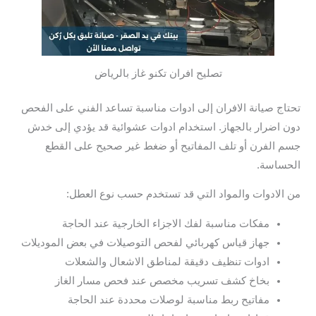
تصليح افران تكنو غاز بالرياض
تحتاج صيانة الافران إلى ادوات مناسبة تساعد الفني على الفحص
دون اضرار بالجهاز. استخدام ادوات عشوائية قد يؤدي إلى خدش
جسم الفرن أو تلف المفاتيح أو ضغط غير صحيح على القطع
الحساسة.
من الادوات والمواد التي قد تستخدم حسب نوع العطل:
مفكات مناسبة لفك الاجزاء الخارجية عند الحاجة
جهاز قياس كهربائي لفحص التوصيلات في بعض الموديلات
ادوات تنظيف دقيقة لمناطق الاشعال والشعلات
بخاخ كشف تسريب مخصص عند فحص مسار الغاز
مفاتيح ربط مناسبة لوصلات محددة عند الحاجة