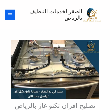
خطي
لى
الصقر لخدمات التنظيف
لمحتوى
بالرياض
تصليح افران تكنو غاز بالرياض