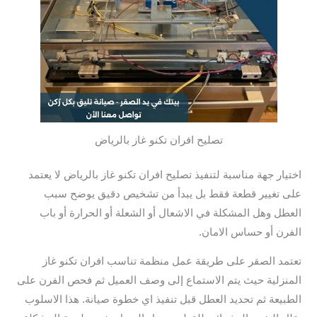
تصليح افران تكنو غاز بالرياض
اختيار جهة مناسبة لتنفيذ تصليح افران تكنو غاز بالرياض لا يعتمد
على تغيير قطعة فقط بل يبدأ من تشخيص دقيق يوضح سبب
العطل وهل المشكلة في الاشعال أو الشعلة أو الحرارة أو باب
الفرن أو حساس الامان.
تعتمد الصقر على طريقة عمل منظمة تناسب افران تكنو غاز
المنزلية حيث يتم الاستماع إلى وصف العميل ثم فحص الفرن على
الطبيعة ثم تحديد العطل قبل تنفيذ اي خطوة صيانة. هذا الاسلوب