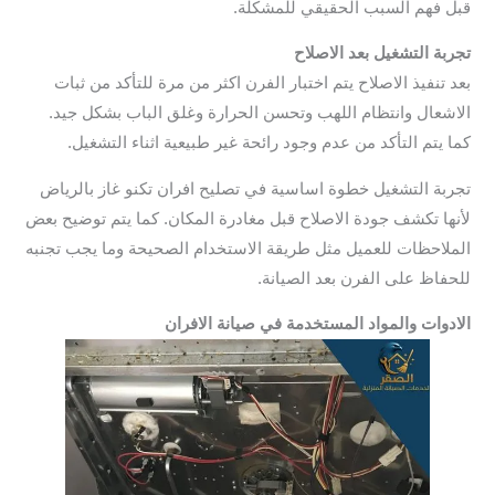
قبل فهم السبب الحقيقي للمشكلة.
تجربة التشغيل بعد الاصلاح
بعد تنفيذ الاصلاح يتم اختبار الفرن اكثر من مرة للتأكد من ثبات
الاشعال وانتظام اللهب وتحسن الحرارة وغلق الباب بشكل جيد.
كما يتم التأكد من عدم وجود رائحة غير طبيعية اثناء التشغيل.
تجربة التشغيل خطوة اساسية في تصليح افران تكنو غاز بالرياض
لأنها تكشف جودة الاصلاح قبل مغادرة المكان. كما يتم توضيح بعض
الملاحظات للعميل مثل طريقة الاستخدام الصحيحة وما يجب تجنبه
للحفاظ على الفرن بعد الصيانة.
الادوات والمواد المستخدمة في صيانة الافران