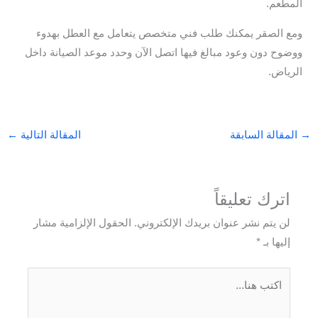
المطعم.
ومع الصقر يمكنك طلب فني متخصص يتعامل مع العطل بهدوء
ووضوح دون وعود مبالغ فيها اتصل الآن وحدد موعد الصيانة داخل
الرياض.
→
المقالة السابقة
المقالة التالية
←
اترك تعليقاً
لن يتم نشر عنوان بريدك الإلكتروني.
الحقول الإلزامية مشار
إليها بـ
*
اكتب
هنا...