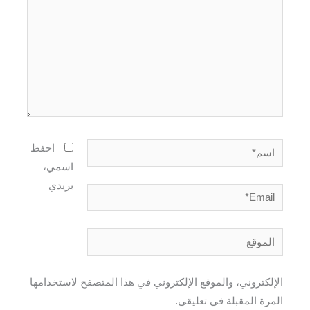
اسم*
احفظ
اسمي،
بريدي
Email*
الموقع
الإلكتروني، والموقع الإلكتروني في هذا المتصفح لاستخدامها
المرة المقبلة في تعليقي.