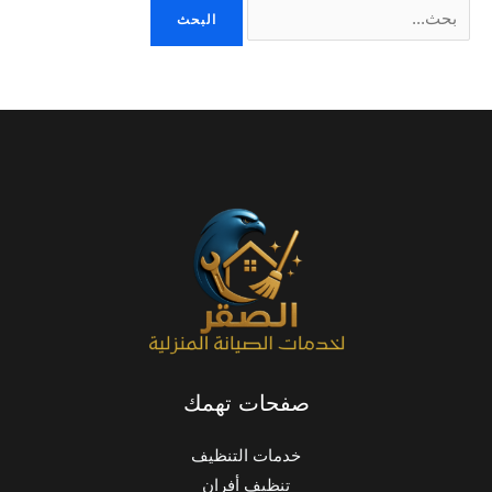
صفحات تهمك
خدمات التنظيف
تنظيف أفران