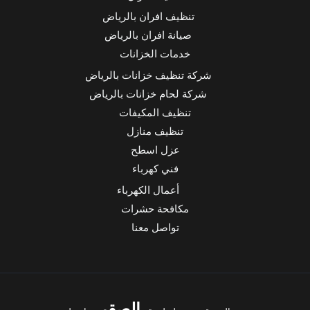
تنظيف افران بالرياض
صيانة افران بالرياض
خدمات الخزانات
شركة تنظيف خزانات بالرياض
شركة لحام خزانات بالرياض
تنظيف المكيفات
تنظيف منازل
عزل اسطح
فني كهرباء
أعمال الكهرباء
مكافحة حشرات
تواصل معنا
الصقر