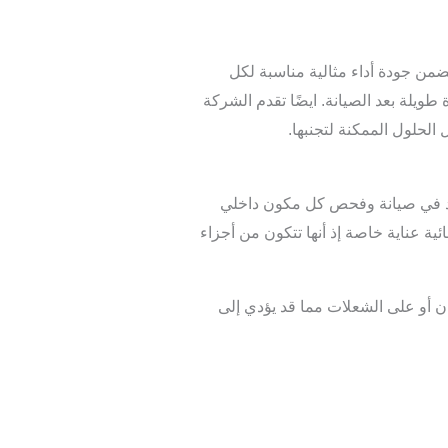
ضمن جودة أداء مثالية مناسبة لكل
ويلة بعد الصيانة. ايضًا تقدم الشركة
لحلول الممكنة لتجنبها.
اعد في صيانة وفحص كل مكون داخلي
ائية عناية خاصة إذ أنها تتكون من أجزاء
ان أو على الشعلات مما قد يؤدي إلى