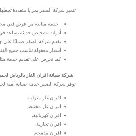
تتميز شركة الصقر بمزايا متعددة تجعلها ا
خدمة مثالية من فريق فني محترف
أدوات تشخيص حديثة تساعد في ت
تقدم شركة الصقر ضمانًا على جميع
أسعار معقولة تناسب جميع الفئات
كما نحرص على تقديم خدمة مثالي
شركة صيانة افران الغاز بالرياض لجميع
توفر شركة الصقر خدمة صيانة آمنة لجميع
افران غاز منزلية.
افران غاز مختلط.
افران كهربائية.
افران تجارية.
افران مدمجة.