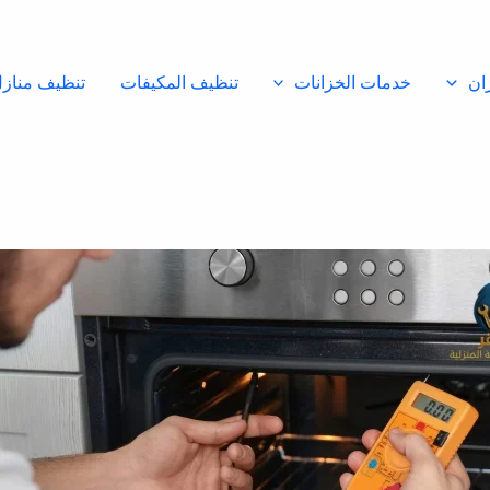
ان
خدمات الخزانات
تنظيف المكيفات
تنظيف مناز