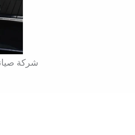
شركة صيانة