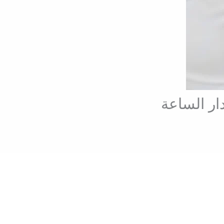
ار الساعة