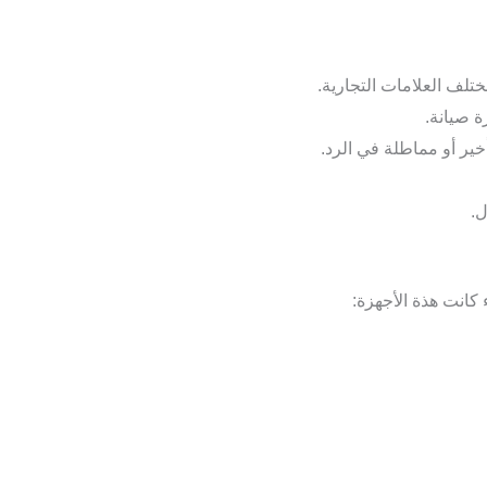
لف العلامات التجارية.
 صيانة.
خير أو مماطلة في الرد.
ل.
 كانت هذة الأجهزة: