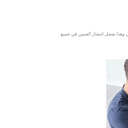
 وهذا بفضل انتشار الفنيين في جميع