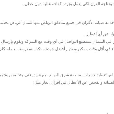
د يحتاجه الفرن لكي يعمل بجودة كفاءة عالية دون عطل.
 خدمة صيانة الأفران في جميع مناطق الرياض منها شمال الرياض بخدم
از عن أي اعطال.
ق في الشمال تستطيع التواصل في أي وقت مع الشركة ونقوم بإرسال
ء في أقل وقت ممكن وتقديم أفضل جودة ممكنة بسعر مناسب لسكان ش
الرياض تغطية خدمات لمنطقة شرق الرياض مع فريق فني متخصص وتتميز ا
صيانة والفحص عن الأعطال في افران الغاز مثل: