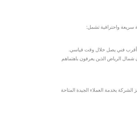
ة سريعة واحترافية تشمل:
 أقرب فني يصل خلال وقت قياسي.
مال الرياض الذين يعرفون باهتماهم
لشركة بخدمة العملاء الجيدة المتاحة