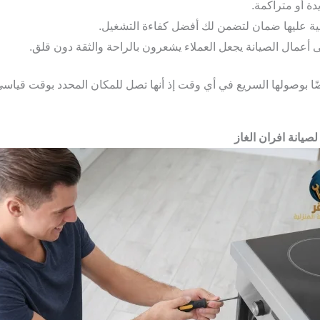
ة أو متراكمة.
صلية عليها ضمان لتضمن لك أفضل كفاءة التشغيل.
 أعمال الصيانة يجعل العملاء يشعرون بالراحة والثقة دون قلق.
 بوصولها السريع في أي وقت إذ أنها تصل للمكان المحدد بوقت قياسي
صيانة افران الغاز