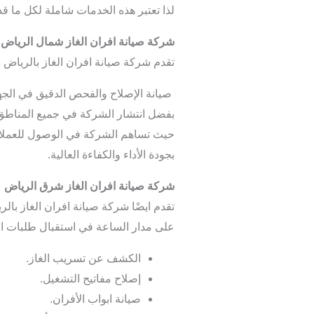
لذا تعتبر هذه الخدمات شاملة لكل ما ق
شركة صيانة افران الغاز شمال الرياض
تقدم شركة صيانة افران الغاز بالرياض
صيانة الإصلاح والفحص الدقيق في الجه
بفضل انتشار الشركة في جميع المناط
حيث تساهم الشركة في الوصول للعملا
بجودة الأداء والكفاءة العالية.
شركة صيانة افران الغاز شرق الرياض
تقدم ايضًا شركة صيانة افران الغاز ب
على مدار الساعة في استقبال طلبات ال
الكشف عن تسريب الغاز.
إصلاح مفاتيح التشغيل.
صيانة ابواب الأفران.