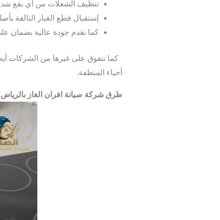
تنظيف الشعلات من أي بقع شديد
إستقبال قطع الغيار التالفة بأ
كما نقدم جودة عالية بضمان على
كما تتفوق على غيرها من الشركات أيضًا
أحياء المنطقة.
طرق شركة صيانة افران الغاز بالرياض ل