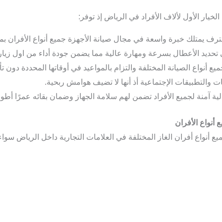
لخيار الأول لألاف الأفراد في الرياض إذ توفر:
 يمتلك خبرة واسعة في مجال صيانة الأجهزة جميع أنواع الأفران بمخت
حديد الأعطال بسرعة ومهارة عالية مما يضمن جودة أداء من اول زيارة
 أنواع الصيانة المختلفة والتزام بالمواعيد في أوقاتها المحددة دون تأ
 والتطبيقات الإجتماعية أذ أنها لا تضيف هوامش ربحية.
ة آمنة لجميع الأفراد تضمن لهم سلامة الجهاز وضمان بقائه عمرًا أطو
 أنواع الأفران
 أنواع أفران الغاز المختلفة في العلامات التجارية داخل الرياض سواء