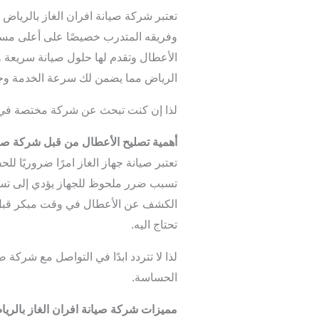
تعتبر شركة صيانة افران الغاز بالرياض
وفريقه المتدرب خصيصًا على أعلى مستو
الأعطال وتقدم لها حلول صيانة سريعة و
الرياض مما يضمن لك سرعة الخدمة وجو
لذا إن كنت تبحث عن شركة مختصة في صي
أهمية تصليح الأعطال من قبل شركة صيا
تعتبر صيانة جهاز الغاز امرًا ضروريًا
تسبب ضرر ملحوظ للجهاز يؤدي إلى تسري
الكشف عن الأعطال في وقت مبكر قبل أ
تحتاج اليه.
لذا لا تتردد ابدًا في التواصل مع شركة
الحساسة.
مميزات شركة صيانة افران الغاز بالري